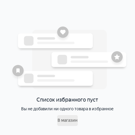
Список избранного пуст
Вы не добавили ни одного товара в избранное
В магазин