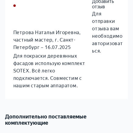
Добавить
отзыв
Для
отправки
отзыва вам
Петрова Наталья Игоревна,
необходимо
частный мастер, г. Санкт-
авторизоват
Петербург
–
16.07.2025
ься
.
Для покраски деревянных
фасадов использую комплект
SOTEX. Всё легко
подключается. Совместим с
нашим старым аппаратом.
Дополнительно поставляемые
комплектующие