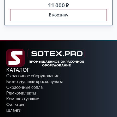
11 000
₽
В корзину
КАТАЛОГ
Окрасочное оборудование
Безвоздушные краскопульты
Окрасочные сопла
Ремкомплекты
Комплектующие
Фильтры
Шланги