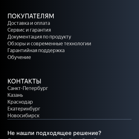
ПОКУПАТЕЛЯМ
Доставка и оплата
Сервис и гарантия
Документация по продукту
Обзоры и современные технологии
Гарантийная поддержка
Обучение
КОНТАКТЫ
Санкт-Петербург
Казань
Краснодар
Екатеринбург
Новосибирск
Не нашли подходящее решение?