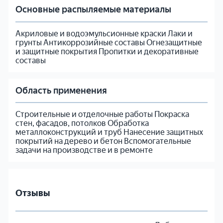
Основные распыляемые материалы
Акриловые и водоэмульсионные краски Лаки и
грунты Антикоррозийные составы Огнезащитные
и защитные покрытия Пропитки и декоративные
составы
Область применения
Строительные и отделочные работы Покраска
стен, фасадов, потолков Обработка
металлоконструкций и труб Нанесение защитных
покрытий на дерево и бетон Вспомогательные
задачи на производстве и в ремонте
Отзывы