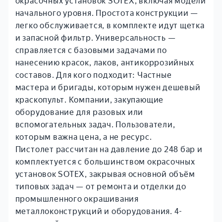
окрасочных установок SOTEX, включая модели
начального уровня. Простота конструкции —
легко обслуживается, в комплекте идут щетка
и запасной фильтр. Универсальность —
справляется с базовыми задачами по
нанесению красок, лаков, антикоррозийных
составов. Для кого подходит: Частные
мастера и бригады, которым нужен дешевый
краскопульт. Компании, закупающие
оборудование для разовых или
вспомогательных задач. Пользователи,
которым важна цена, а не ресурс.
Пистолет рассчитан на давление до 248 бар и
комплектуется с большинством окрасочных
установок SOTEX, закрывая основной объём
типовых задач — от ремонта и отделки до
промышленного окрашивания
металлоконструкций и оборудования. 4-