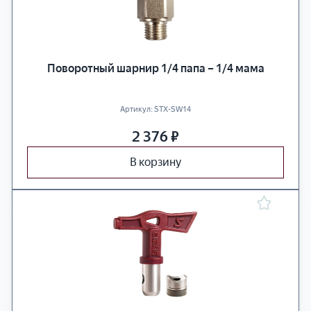
Поворотный шарнир 1/4 папа – 1/4 мама
Артикул:
STX-SW14
2 376
₽
В корзину